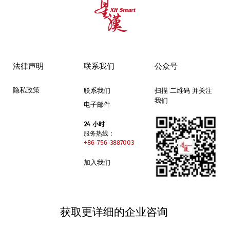
法律声明
联系我们
公众号
隐私政策
联系我们
扫描 二维码 并关注
我们
电子邮件
24 小时
服务热线：
+86-756-3887003
加入我们
获取更详细的企业咨询