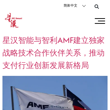
简体中文
星汉智能与智利AMF建立独家
战略技术合作伙伴关系，推动
支付行业创新发展新格局