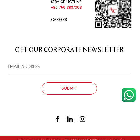
SERVICE HOTLINE:
+86-756-3887003
CAREERS
GET OUR CORPORATE NEWSLETTER
SUBMIT