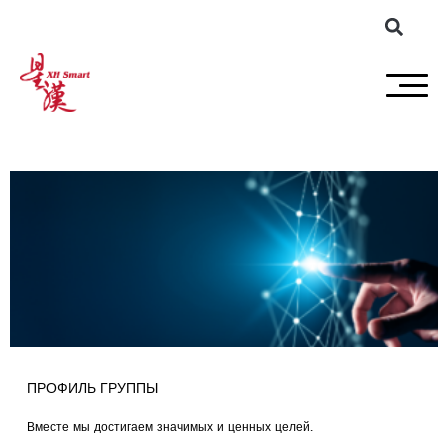
ПРОФИЛЬ ГРУППЫ
Вместе мы достигаем значимых и ценных целей.