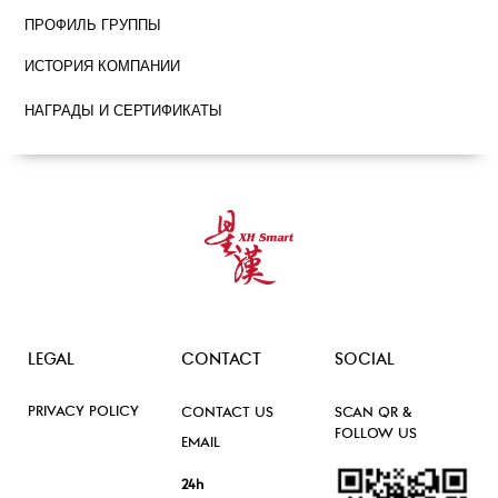
ПРОФИЛЬ ГРУППЫ
ИСТОРИЯ КОМПАНИИ
НАГРАДЫ И СЕРТИФИКАТЫ
LEGAL
CONTACT
SOCIAL
PRIVACY POLICY
CONTACT US
SCAN QR &
FOLLOW US
EMAIL
24h